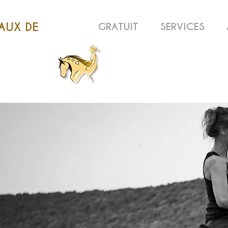
AUX DE
GRATUIT
SERVICES