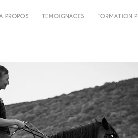
A PROPOS
TEMOIGNAGES
FORMATION P