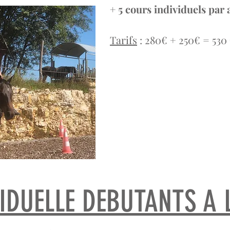
+ 5 cours individuels par 
Tarifs
: 280€ + 250€ = 530 
IDUELLE DEBUTANTS A 