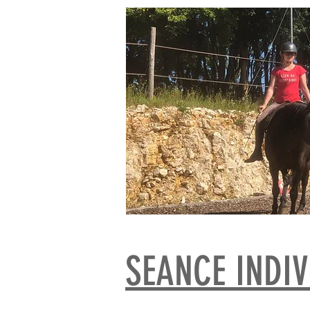
SEANCE INDIV