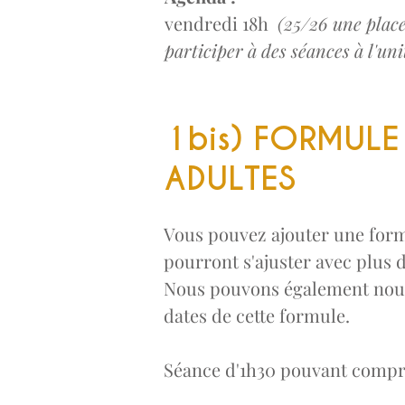
vendredi 18h
(25/26 une place
participer à des séances à l'uni
1bis) FORMULE
ADULTES
Vous pouvez ajouter une formu
pourront s'ajuster avec plus d
Nous pouvons également nous 
dates de cette formule.
Séance d'1h30 pouvant compre